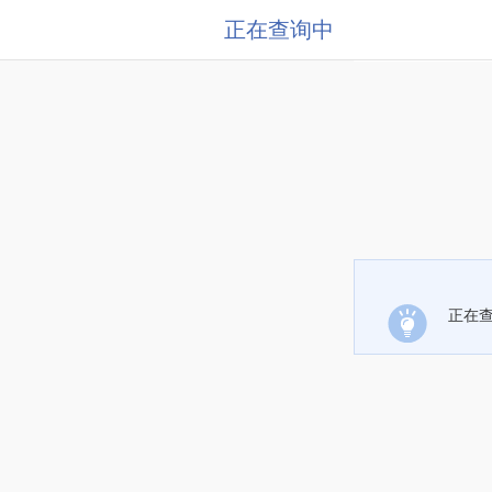
正在查询中
正在