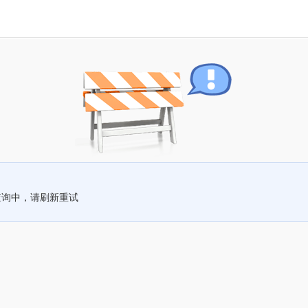
查询中，请刷新重试