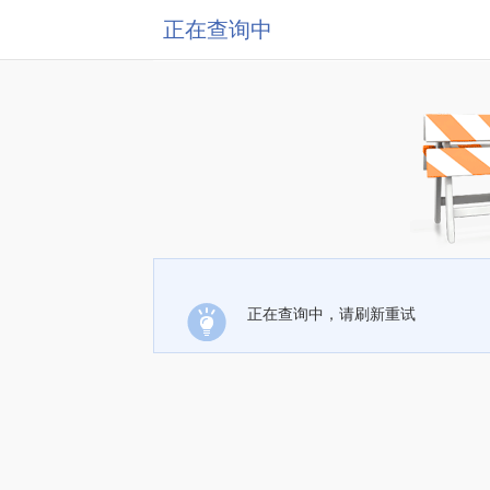
正在查询中
正在查询中，请刷新重试