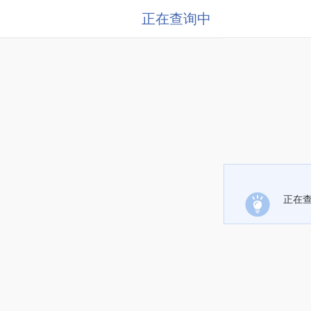
正在查询中
正在