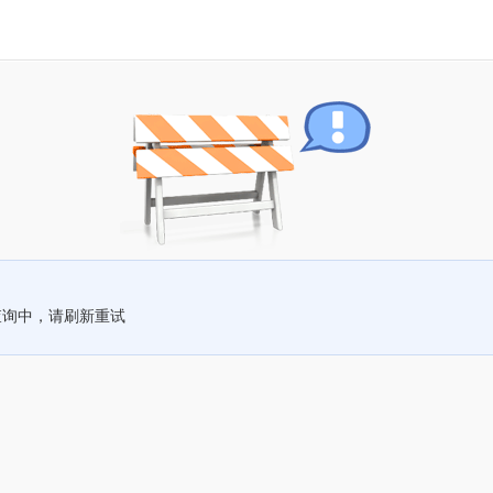
查询中，请刷新重试