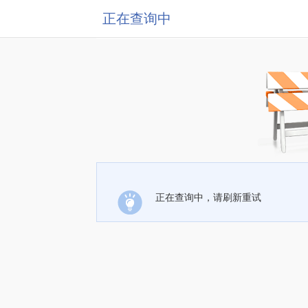
正在查询中
正在查询中，请刷新重试