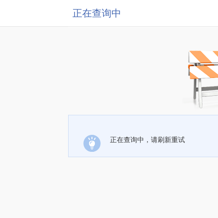
正在查询中
正在查询中，请刷新重试