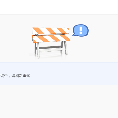
查询中，请刷新重试