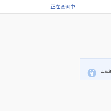
正在查询中
正在